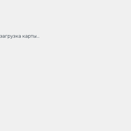
загрузка карты...