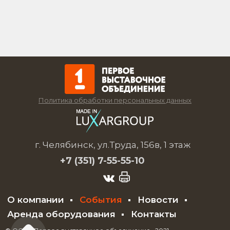
Политика обработки персональных данных
г. Челябинск, ул.Труда, 156в, 1 этаж
+7 (351)
7-55-55-10
О компании
События
Новости
Аренда оборудования
Контакты