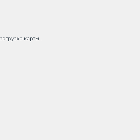
загрузка карты...