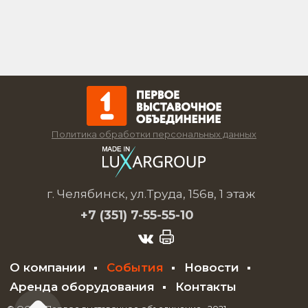
Политика обработки персональных данных
г. Челябинск, ул.Труда, 156в, 1 этаж
+7 (351)
7-55-55-10
О компании
События
Новости
Аренда оборудования
Контакты