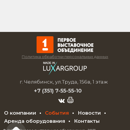
Политика обработки персональных данных
г. Челябинск, ул.Труда, 156в, 1 этаж
+7 (351)
7-55-55-10
О компании
События
Новости
Аренда оборудования
Контакты