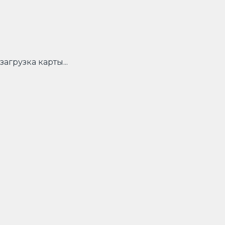
загрузка карты...