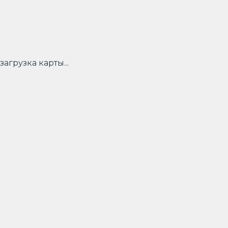
загрузка карты...