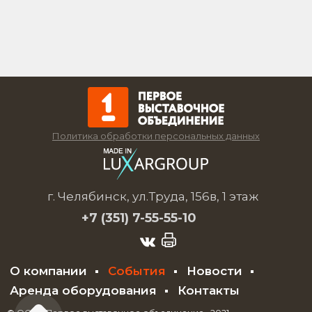
Политика обработки персональных данных
г. Челябинск, ул.Труда, 156в, 1 этаж
+7 (351)
7-55-55-10
О компании
События
Новости
Аренда оборудования
Контакты