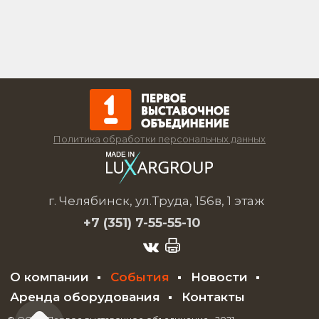
Политика обработки персональных данных
г. Челябинск, ул.Труда, 156в, 1 этаж
+7 (351)
7-55-55-10
О компании
События
Новости
Аренда оборудования
Контакты