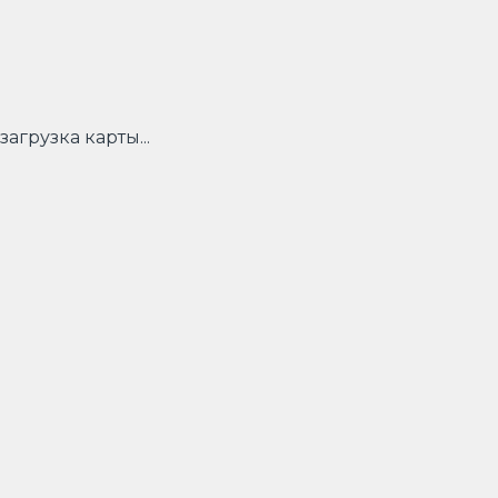
загрузка карты...