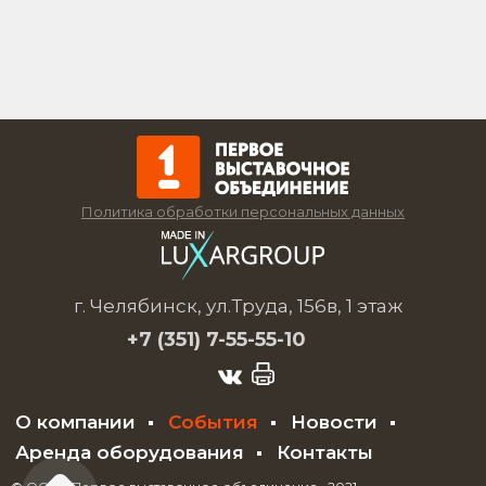
Политика обработки персональных данных
г. Челябинск, ул.Труда, 156в, 1 этаж
+7 (351)
7-55-55-10
О компании
События
Новости
Аренда оборудования
Контакты