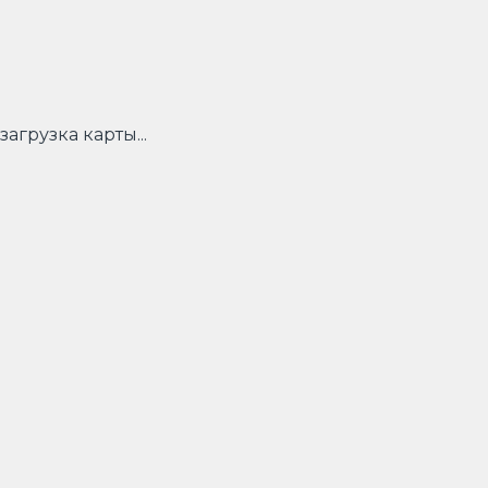
загрузка карты...