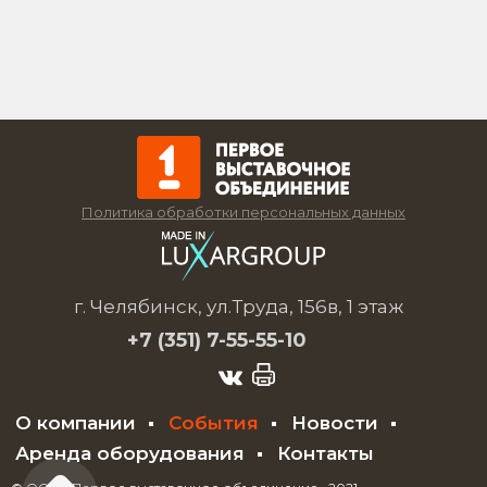
Политика обработки персональных данных
г. Челябинск, ул.Труда, 156в, 1 этаж
+7 (351)
7-55-55-10
О компании
События
Новости
Аренда оборудования
Контакты