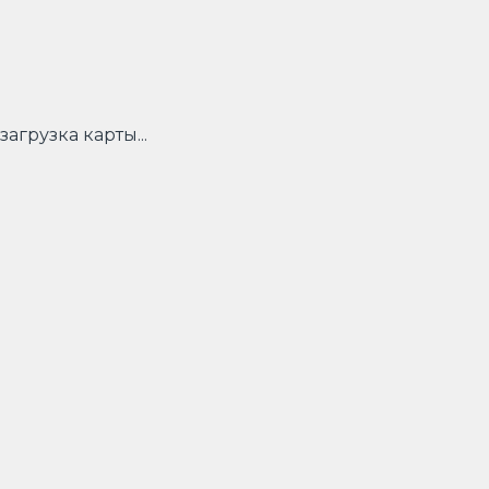
загрузка карты...