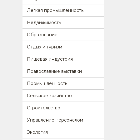
Легкая промышленность
Недвижимость
Образование
Отдых и туризм
Пищевая индустрия
Православные выставки
Промышленность
Сельское хозяйство
Строительство
Управление персоналом
Экология