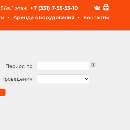
+7 (351)
7-55-55-10
156в, 1 этаж
ти
Аренда оборудования
Контакты
Период по:
 проведения: