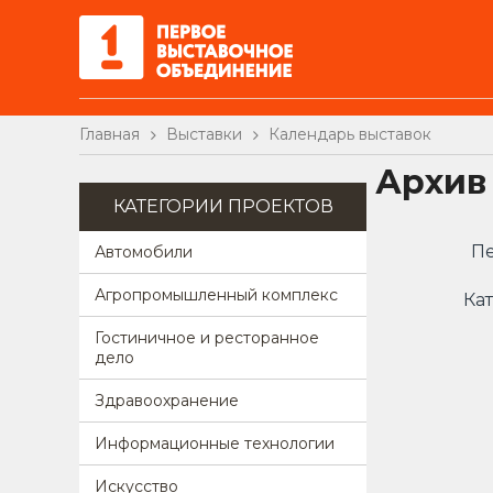
Главная
Выставки
Календарь выставок
Архив
КАТЕГОРИИ ПРОЕКТОВ
Пе
Автомобили
Агропромышленный комплекс
Кат
Гостиничное и ресторанное
дело
Здравоохранение
Информационные технологии
Искусство