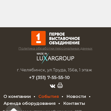
Политика обработки персональных данных
г. Челябинск, ул.Труда, 156в, 1 этаж
+7 (351)
7-55-55-10
О компании
События
Новости
Аренда оборудования
Контакты