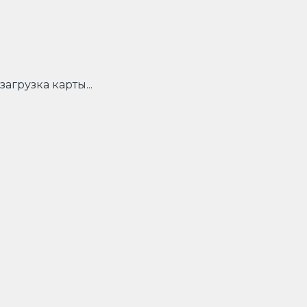
загрузка карты...