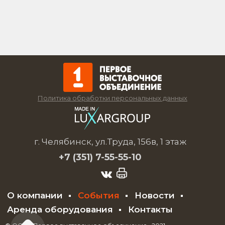
Политика обработки персональных данных
г. Челябинск, ул.Труда, 156в, 1 этаж
+7 (351)
7-55-55-10
О компании
События
Новости
Аренда оборудования
Контакты