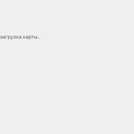
загрузка карты...