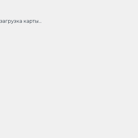
загрузка карты...