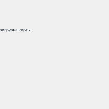
загрузка карты...