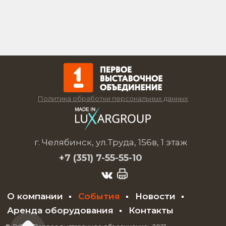
Политика обработки персональных данных
г. Челябинск, ул.Труда, 156в, 1 этаж
+7 (351)
7-55-55-10
О компании
События
Новости
Аренда оборудования
Контакты