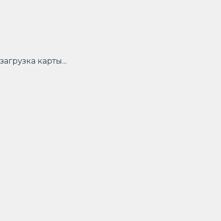
загрузка карты...