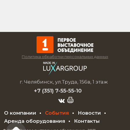
Политика обработки персональных данных
г. Челябинск, ул.Труда, 156в, 1 этаж
+7 (351)
7-55-55-10
О компании
События
Новости
Аренда оборудования
Контакты