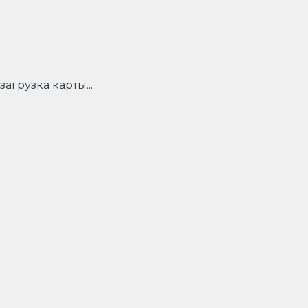
загрузка карты...