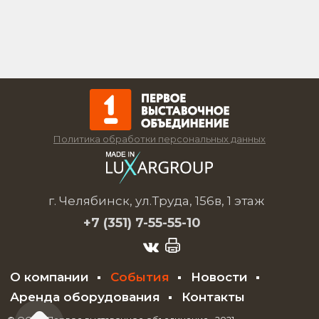
Политика обработки персональных данных
г. Челябинск, ул.Труда, 156в, 1 этаж
+7 (351)
7-55-55-10
О компании
События
Новости
Аренда оборудования
Контакты