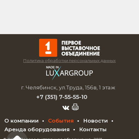
Политика обработки персональных данных
г. Челябинск, ул.Труда, 156в, 1 этаж
+7 (351)
7-55-55-10
О компании
События
Новости
Аренда оборудования
Контакты