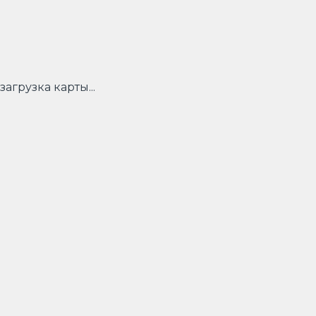
загрузка карты...