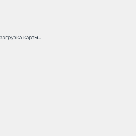
загрузка карты...