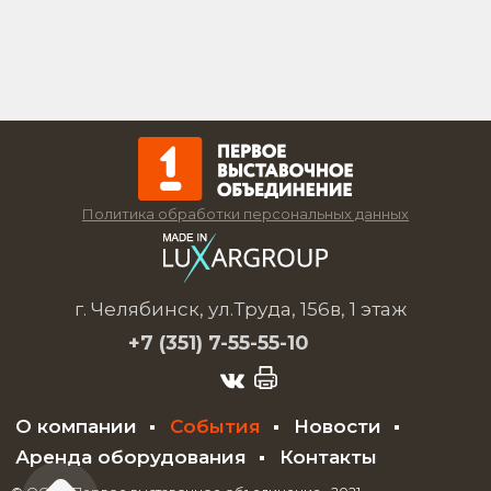
Политика обработки персональных данных
г. Челябинск, ул.Труда, 156в, 1 этаж
+7 (351)
7-55-55-10
О компании
События
Новости
Аренда оборудования
Контакты