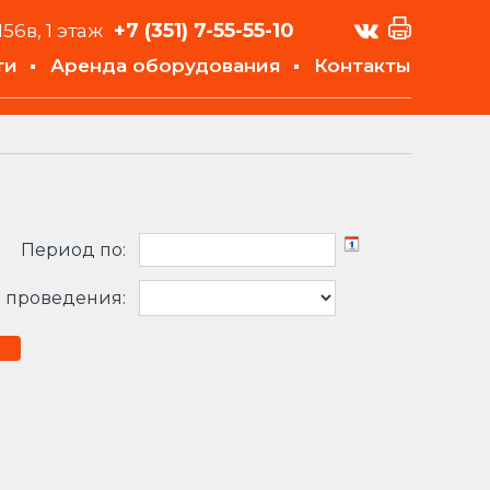
+7 (351)
7-55-55-10
156в, 1 этаж
ти
Аренда оборудования
Контакты
Период по:
 проведения: