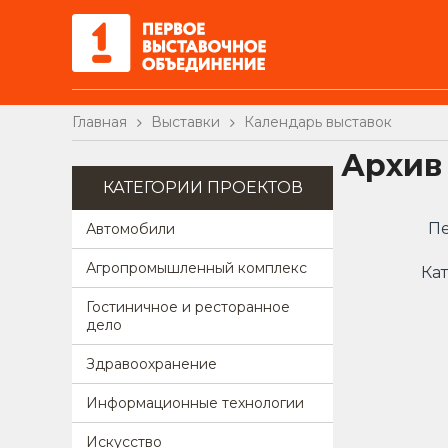
Главная
Выставки
Календарь выставок
Архив
КАТЕГОРИИ ПРОЕКТОВ
Пе
Автомобили
Агропромышленный комплекс
Кат
Гостиничное и ресторанное
дело
Здравоохранение
Информационные технологии
Искусство