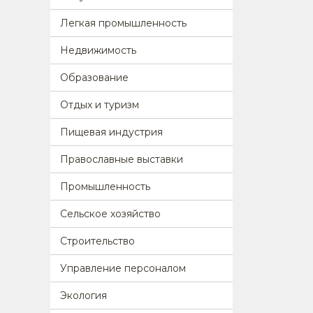
Легкая промышленность
Недвижимость
Образование
Отдых и туризм
Пищевая индустрия
Православные выставки
Промышленность
Сельское хозяйство
Строительство
Управление персоналом
Экология