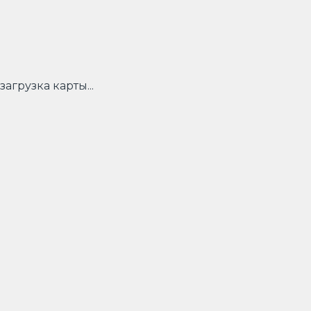
загрузка карты...