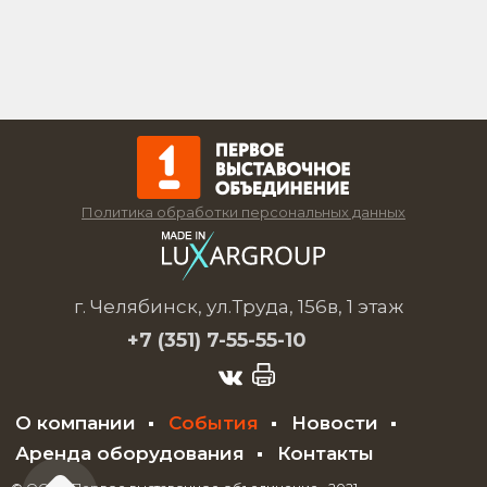
Политика обработки персональных данных
г. Челябинск, ул.Труда, 156в, 1 этаж
+7 (351)
7-55-55-10
О компании
События
Новости
Аренда оборудования
Контакты