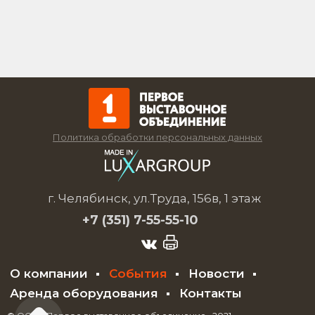
Политика обработки персональных данных
г. Челябинск, ул.Труда, 156в, 1 этаж
+7 (351)
7-55-55-10
О компании
События
Новости
Аренда оборудования
Контакты