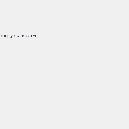
загрузка карты...