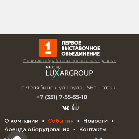
Политика обработки персональных данных
г. Челябинск, ул.Труда, 156в, 1 этаж
+7 (351)
7-55-55-10
О компании
События
Новости
Аренда оборудования
Контакты