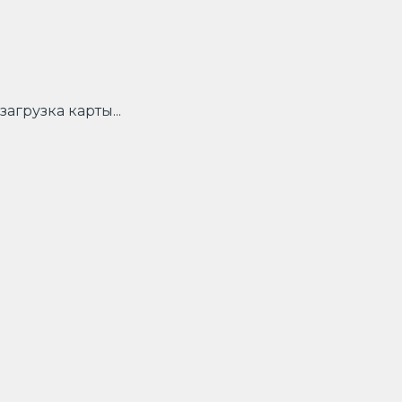
загрузка карты...