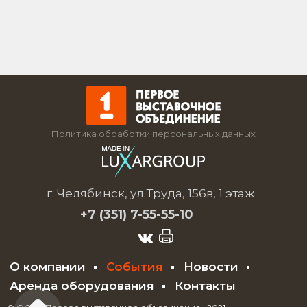
Политика обработки персональных данных
г. Челябинск, ул.Труда, 156в, 1 этаж
+7 (351)
7-55-55-10
О компании
События
Новости
Аренда оборудования
Контакты