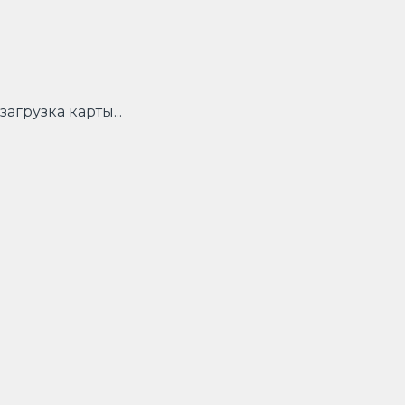
загрузка карты...