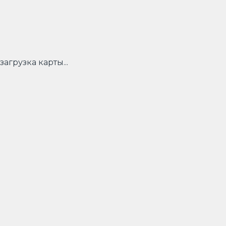
загрузка карты...