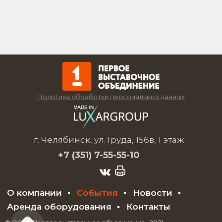
Политика обработки персональных данных
г. Челябинск, ул.Труда, 156в, 1 этаж
+7 (351)
7-55-55-10
О компании
События
Новости
Аренда оборудования
Контакты