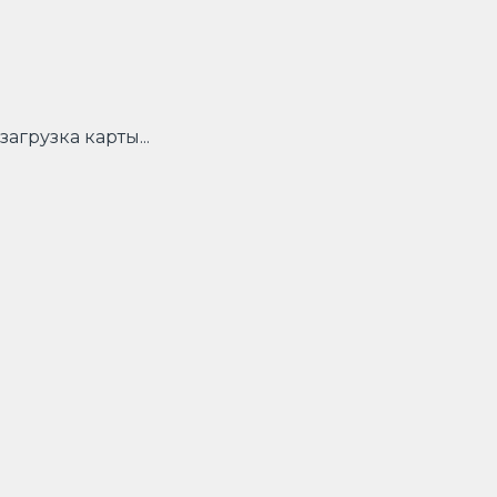
загрузка карты...