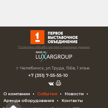
Политика обработки персональных данных
г. Челябинск, ул.Труда, 156в, 1 этаж
+7 (351)
7-55-55-10
О компании
События
Новости
Аренда оборудования
Контакты