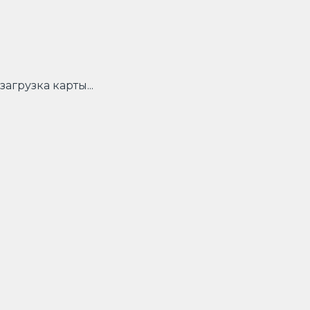
загрузка карты...