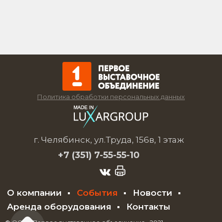
Политика обработки персональных данных
г. Челябинск, ул.Труда, 156в, 1 этаж
+7 (351)
7-55-55-10
О компании
События
Новости
Аренда оборудования
Контакты