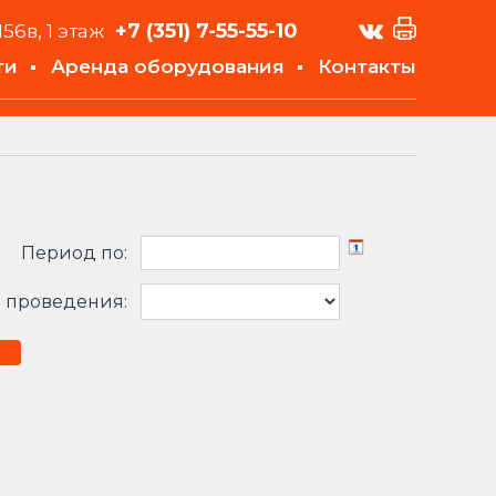
+7 (351)
7-55-55-10
156в, 1 этаж
ти
Аренда оборудования
Контакты
Период по:
 проведения: