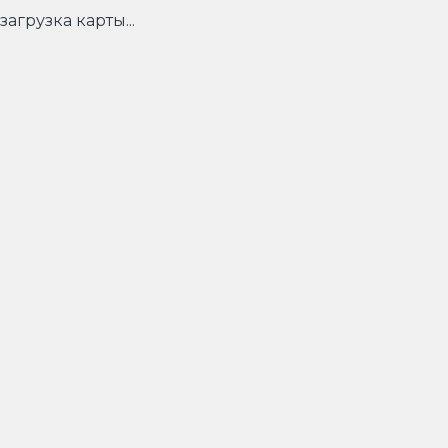
загрузка карты...