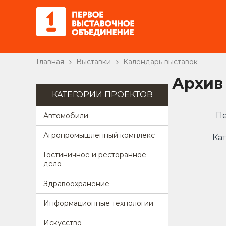
Главная
Выставки
Календарь выставок
Архив
КАТЕГОРИИ ПРОЕКТОВ
Пе
Автомобили
Агропромышленный комплекс
Кат
Гостиничное и ресторанное
дело
Здравоохранение
Информационные технологии
Искусство