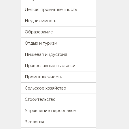
Легкая промышленность
Недвижимость
Образование
Отдых и туризм
Пищевая индустрия
Православные выставки
Промышленность
Сельское хозяйство
Строительство
Управление персоналом
Экология