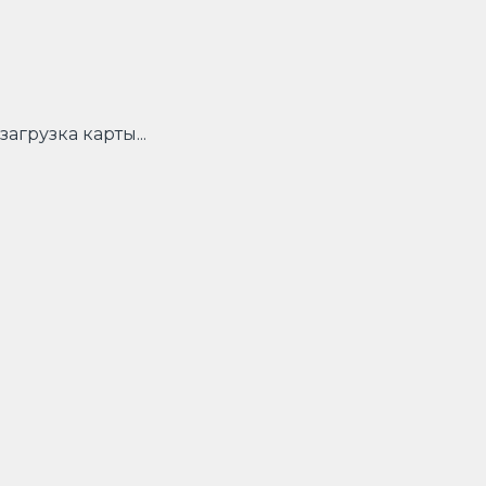
загрузка карты...