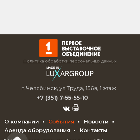
Политика обработки персональных данных
г. Челябинск, ул.Труда, 156в, 1 этаж
+7 (351)
7-55-55-10
О компании
События
Новости
Аренда оборудования
Контакты