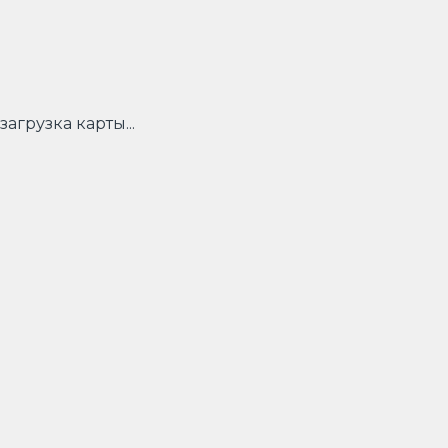
загрузка карты...