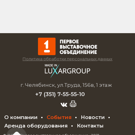
Политика обработки персональных данных
г. Челябинск, ул.Труда, 156в, 1 этаж
+7 (351)
7-55-55-10
О компании
События
Новости
Аренда оборудования
Контакты