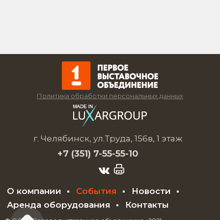
Политика обработки персональных данных
г. Челябинск, ул.Труда, 156в, 1 этаж
+7 (351)
7-55-55-10
О компании
События
Новости
Аренда оборудования
Контакты