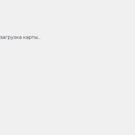
загрузка карты...