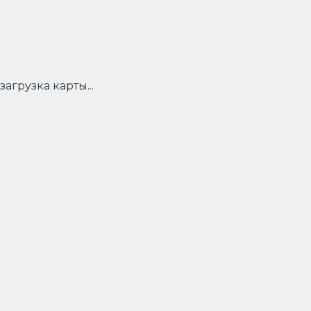
загрузка карты...