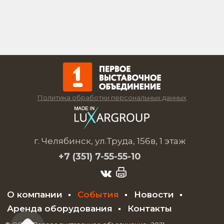
Политика обработки персональных данных
г. Челябинск, ул.Труда, 156в, 1 этаж
+7 (351)
7-55-55-10
О компании
События
Новости
Аренда оборудования
Контакты