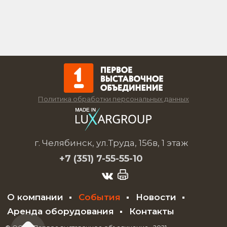
Политика обработки персональных данных
г. Челябинск, ул.Труда, 156в, 1 этаж
+7 (351)
7-55-55-10
О компании
События
Новости
Аренда оборудования
Контакты