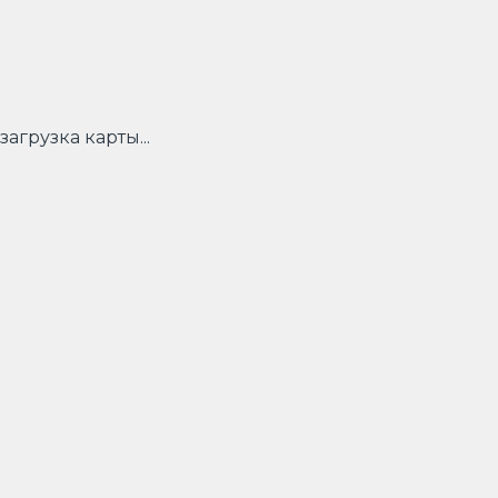
загрузка карты...