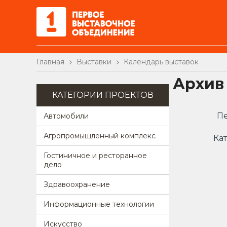
Главная
Выставки
Календарь выставок
Архив
КАТЕГОРИИ ПРОЕКТОВ
Пе
Автомобили
Агропромышленный комплекс
Кат
Гостиничное и ресторанное
дело
Здравоохранение
Информационные технологии
Искусство