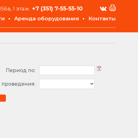
+7 (351)
7-55-55-10
156в, 1 этаж
ти
Аренда оборудования
Контакты
Период по:
 проведения: