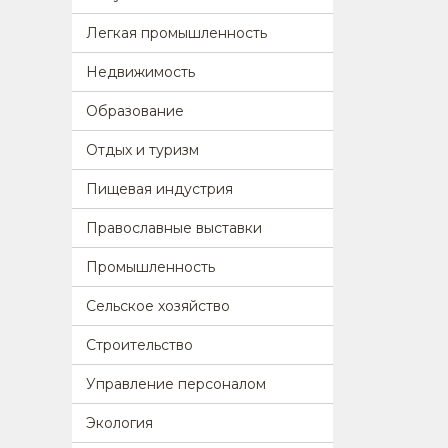
Легкая промышленность
Недвижимость
Образование
Отдых и туризм
Пищевая индустрия
Православные выставки
Промышленность
Сельское хозяйство
Строительство
Управление персоналом
Экология