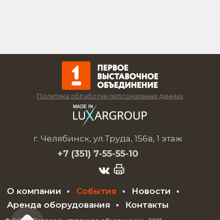
Политика обработки персональных данных
г. Челябинск, ул.Труда, 156в, 1 этаж
+7 (351)
7-55-55-10
О компании
События
Новости
Аренда оборудования
Контакты