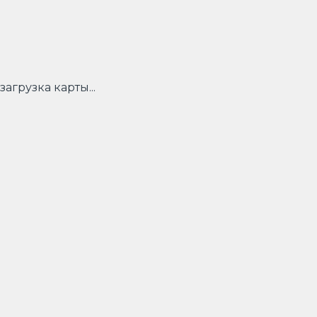
загрузка карты...