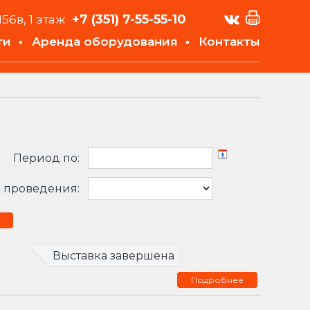
+7 (351)
7-55-55-10
156в, 1 этаж
ти
Аренда оборудования
Контакты
Период по:
 проведения:
Выставка завершена
Подробнее