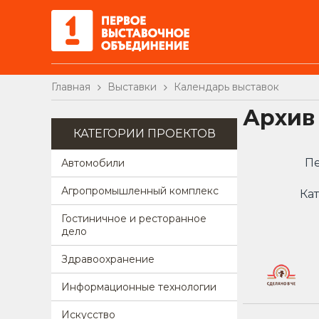
Главная
Выставки
Календарь выставок
Архив
КАТЕГОРИИ ПРОЕКТОВ
Пе
Автомобили
Агропромышленный комплекс
Кат
Гостиничное и ресторанное
дело
Здравоохранение
Информационные технологии
Искусство