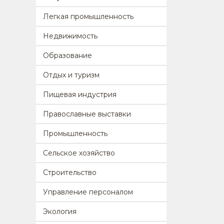
Легкая промышленность
Недвижимость
Образование
Отдых и туризм
Пищевая индустрия
Православные выставки
Промышленность
Сельское хозяйство
Строительство
Управление персоналом
Экология