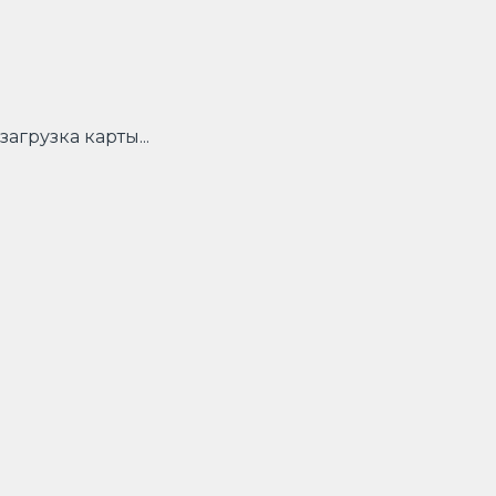
загрузка карты...