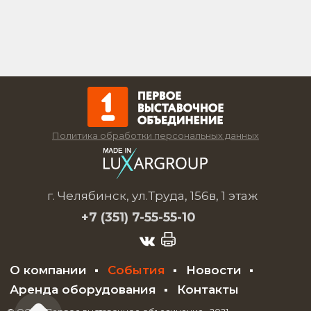
Политика обработки персональных данных
г. Челябинск, ул.Труда, 156в, 1 этаж
+7 (351)
7-55-55-10
О компании
События
Новости
Аренда оборудования
Контакты