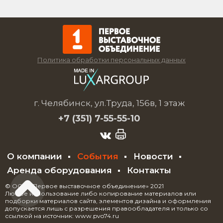
Политика обработки персональных данных
г. Челябинск, ул.Труда, 156в, 1 этаж
+7 (351)
7-55-55-10
О компании
События
Новости
Аренда оборудования
Контакты
© ООО «Первое выставочное объединение» 2021
Любое использование либо копирование материалов или
подборки материалов сайта, элементов дизайна и оформления
допускается лишь с разрешения правообладателя и только со
ссылкой на источник: www.pvo74.ru