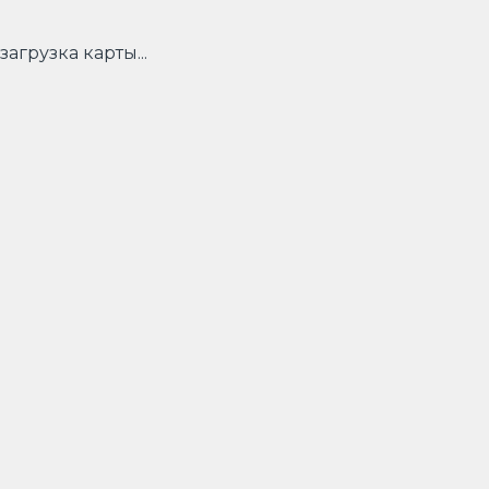
загрузка карты...