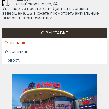
Копейское шоссе, 64
Уважаемые посетители! Данная выставка
завершена. Вы можете посмотреть актуальные
выставки этой тематики.
О ВЫСТАВКЕ
О выставке
Участникам
Новости