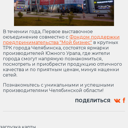
В течении года, Первое выставочное
оюъединение совместно с
Фондом поддержки
предпринимательства "Мой бизнес"
в крупных
ТРК города Челябинска, состоятся ярмарки
производителей Южного Урала, где жители
города смогут напрямую познакомиться,
посмотреть и приобрести продукцию отличного
качества и по приятным ценам, минуя наценки
сетей.
Познакомьтесь с уникальными и успешными
производителями Челябинской области!
ПОДЕЛИТЬСЯ
:
загрузка карты...