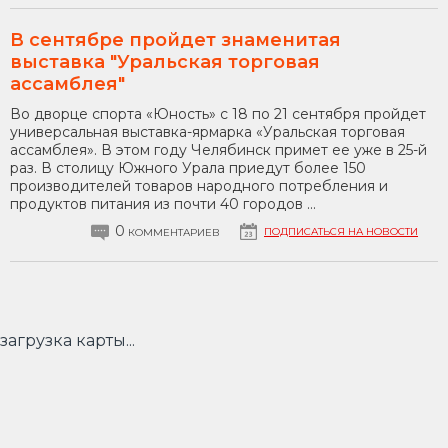
В сентябре пройдет знаменитая
выставка "Уральская торговая
ассамблея"
Во дворце спорта «Юность» с 18 по 21 сентября пройдет
универсальная выставка-ярмарка «Уральская торговая
ассамблея». В этом году Челябинск примет ее уже в 25-й
раз. В столицу Южного Урала приедут более 150
производителей товаров народного потребления и
продуктов питания из почти 40 городов ...
0
ПОДПИСАТЬСЯ НА НОВОСТИ
КОММЕНТАРИЕВ
загрузка карты...