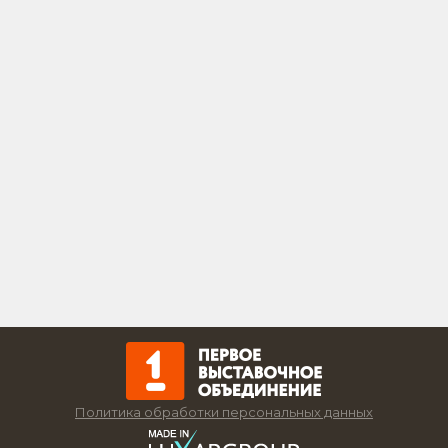
Политика обработки персональных данных