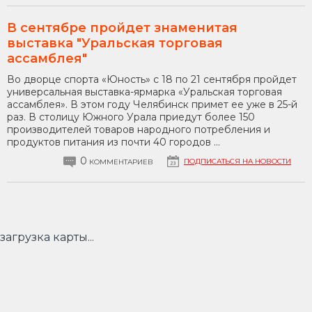
В сентябре пройдет знаменитая
выставка "Уральская торговая
ассамблея"
Во дворце спорта «Юность» с 18 по 21 сентября пройдет
универсальная выставка-ярмарка «Уральская торговая
ассамблея». В этом году Челябинск примет ее уже в 25-й
раз. В столицу Южного Урала приедут более 150
производителей товаров народного потребления и
продуктов питания из почти 40 городов ...
0
ПОДПИСАТЬСЯ НА НОВОСТИ
КОММЕНТАРИЕВ
загрузка карты...