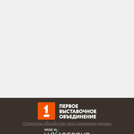
Политика обработки персональных данных