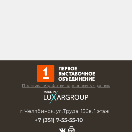
Политика обработки персональных данных
г. Челябинск, ул.Труда, 156в, 1 этаж
+7 (351)
7-55-55-10