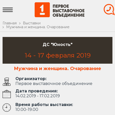
Главная
Выставки
Мужчина и женщина. Очарование
ДС "Юность"
14
-
17
февраля
2019
Мужчина и женщина. Очарование
Организатор:
Первое выставочное объединение
Дата проведения:
14.02.2019 - 17.02.2019
Время работы выставки:
10.00-19.00