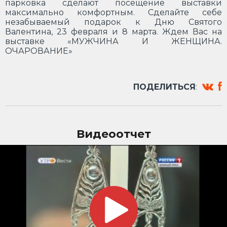
парковка сделают посещение выставки
максимально комфортным. Сделайте себе
незабываемый подарок к Дню Святого
Валентина, 23 февраля и 8 марта. Ждем Вас на
выставке «МУЖЧИНА И ЖЕНЩИНА.
ОЧАРОВАНИЕ»
ПОДЕЛИТЬСЯ
:
Видеоотчет