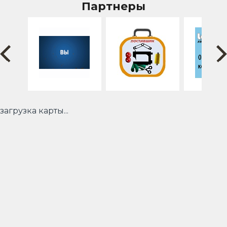
Партнеры
загрузка карты...