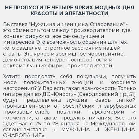
НЕ ПРОПУСТИТЕ ЧЕТЫРЕ ЯРКИХ МОДНЫХ ДНЯ
КРАСОТЫ И ЭЛЕГАНТНОСТИ
Выставка "Мужчина и Женщина. Очарование" -
это обмен опытом между производителями, где
концентрируются все самое лучшее и
интересное. Это возможность общения для тех,
кого разделяет огромное расстояние нашей
страны. Это яркое и зрелищное мероприятие,
демонстрация конкурентоспособности и
реклама лучших фирм - производителей.
Хотите порадовать себя покупками, получить
море положительных эмоций и хорошего
настроения? У Вас есть такая возможность! Только
четыре дня во ДС «Юность» (Свердловский пр., 51)
будут представлены лучшие товары легкой
промышленности от российских и зарубежных
производителей, новинки парфюмерии и
косметики, а также продукты питания. Все это
ждет Вас с 25 по 28 января на Международном
салоне-выставке « МУЖЧИНА И ЖЕНЩИНА.
ОЧАРОВАНИЕ».