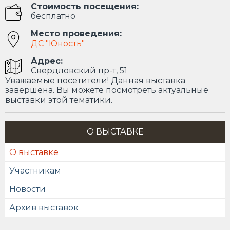
Стоимость посещения:
бесплатно
Место проведения:
ДС "Юность"
Адрес:
Свердловский пр-т, 51
Уважаемые посетители! Данная выставка
завершена. Вы можете посмотреть актуальные
выставки этой тематики.
О ВЫСТАВКЕ
О выставке
Участникам
Новости
Архив выставок