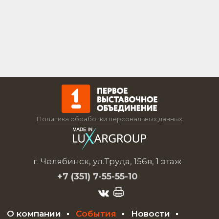
Политика обработки персональных данных
г. Челябинск, ул.Труда, 156в, 1 этаж
+7 (351)
7-55-55-10
О компании
События
Новости