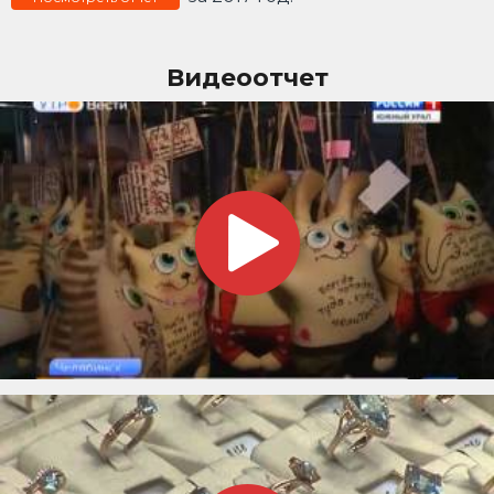
Видеоотчет