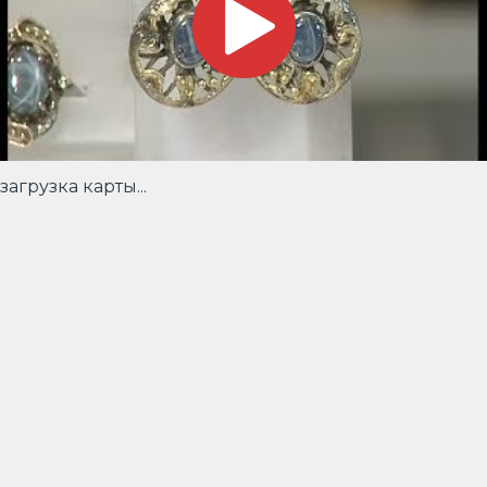
загрузка карты...