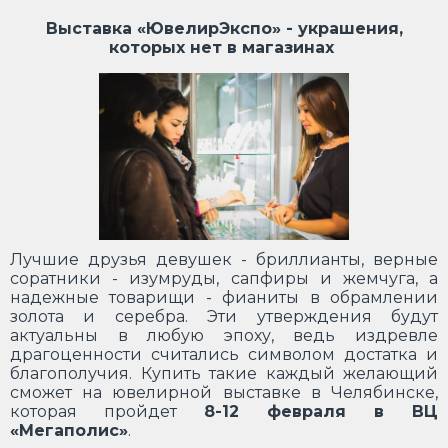
Выставка «ЮвелирЭкспо» - украшения,
которых нет в магазинах
Лучшие друзья девушек - бриллианты, верные
соратники - изумруды, сапфиры и жемчуга, а
надежные товарищи - фианиты в обрамлении
золота и серебра. Эти утверждения будут
актуальны в любую эпоху, ведь издревле
драгоценности считались символом достатка и
благополучия. Купить такие каждый желающий
сможет на ювелирной выставке в Челябинске,
которая пройдет
8-12 февраля в ВЦ
«Мегаполис»
.