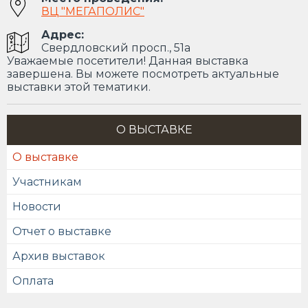
ВЦ "МЕГАПОЛИС"
Адрес:
Свердловский просп., 51а
Уважаемые посетители! Данная выставка
завершена. Вы можете посмотреть актуальные
выставки этой тематики.
О ВЫСТАВКЕ
О выставке
Участникам
Новости
Отчет о выставке
Архив выставок
Оплата