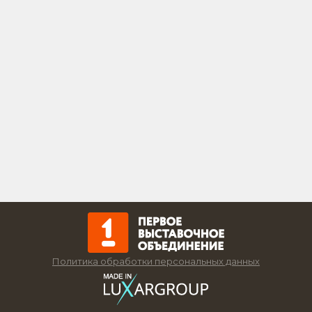
Политика обработки персональных данных