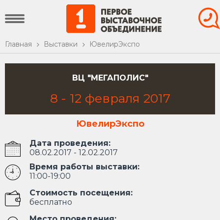
Главная
Выставки
ЮвелирЭкспо
ВЦ "МЕГАПОЛИС"
8
-
12
февраля
2017
ЮвелирЭкспо
Дата проведения:
08.02.2017 - 12.02.2017
Время работы выставки:
11:00-19:00
Стоимость посещения:
бесплатно
Место проведения: