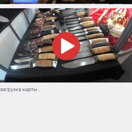
загрузка карты...