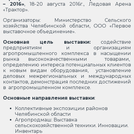
– 2016»
, 18-20 августа 2016г., Ледовая Арена
«Трактор».
Организаторы: Министерство Сельского
хозяйства Челябинской области, ООО «Первое
выставочное объединение».
Основная цель выставки:
содействие
предприятиям и организациям
агропромышленного комплекса в насыщении
рынка высококачественными товарами,
определению интереса потенциальных клиентов
к новым видам оборудования, установление
деловых межрегиональных и международных
контактов, демонстрация последних достижений
в агропромышленном комплексе.
Основные направления выставки
:
Коллективные экспозиции районов
Челябинской области
Агропродмаш: Выставка
сельскохозяйственной техники. Инновации.
Инвентарь