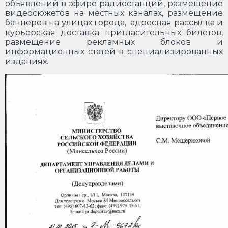
объявлений в эфире радиостанций, размещение
видеосюжетов на местных каналах, размещение
баннеров на улицах города, адресная рассылка и
курьерская доставка пригласительных билетов,
размещение рекламных блоков и
информационных статей в специализированных
изданиях.