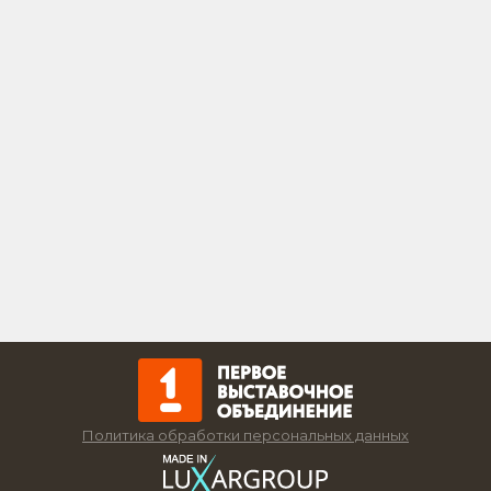
Политика обработки персональных данных