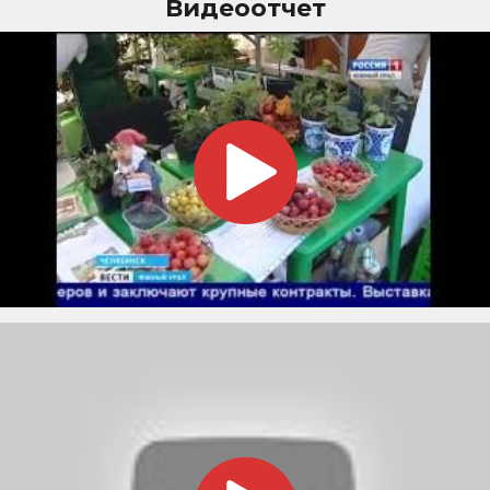
Видеоотчет