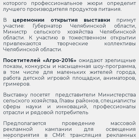
которого профессиональное жюри определит
лучшего производителя продуктов питания.
В
церемонии открытия выставки
примут
участие: Губернатор Челябинской области,
Министр сельского хозяйства Челябинской
области. К участию в тожественном открытии
привлекаются творческие коллективы
Челябинской области.
Посетителей «Агро-2016»
ожидают зрелищные
показы, конкурсы и насыщенная шоу-программа,
в том числе для маленьких жителей города,
работа детской игровой площадки, аниматоров,
гримеров.
Выставку посетят представители Министерства
сельского хозяйства, Главы районов, специалисты
сферы науки и инноваций, профессионалы
отрасли и рядовой потребитель
Предполагается проведение массовой
рекламной кампании для освещения
мероприятия в СМИ: трансляция рекламных