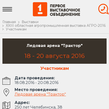
Главная
Выставки
XXIII областная агропромышленная выставка АГРО-2016
Участникам
Ледовая арена "Трактор"
18
-
20
августа
2016
Участникам
Дата проведения:
18.08.2016 - 20.08.2016
Место проведения:
Ледовая арена "Трактор"
Адрес:
250 лет Челябинска, 38