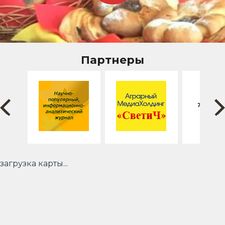
Партнеры
загрузка карты...