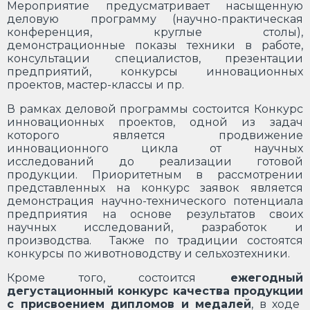
Мероприятие предусматривает насыщенную
деловую программу (научно-практическая
конференция, круглые столы),
демонстрационные показы техники в работе,
консультации специалистов, презентации
предприятий, конкурсы инновационных
проектов, мастер-классы и пр.
В рамках деловой программы состоится Конкурс
инновационных проектов, одной из задач
которого является продвижение
инновационного цикла от научных
исследований до реализации готовой
продукции. Приоритетным в рассмотрении
представленных на конкурс заявок является
демонстрация научно-технического потенциала
предприятия на основе результатов своих
научных исследований, разработок и
производства. Также по традиции состоятся
конкурсы по животноводству и сельхозтехники.
Кроме того, состоится
ежегодный
дегустационный конкурс качества продукции
с присвоением дипломов и медалей
, в ходе