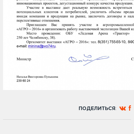
ПОДЕЛИТЬСЯ
: