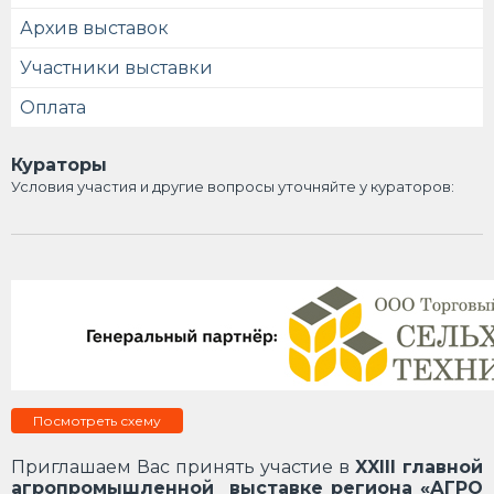
Архив выставок
Участники выставки
Оплата
Кураторы
Условия участия и другие вопросы уточняйте у кураторов:
Посмотреть схему
Приглашаем Вас принять участие в
XXIII главной
агропромышленной выставке региона «АГРО