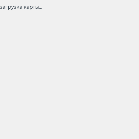
загрузка карты...