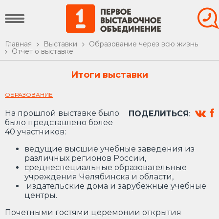
Главная
Выставки
Образование через всю жизнь
Отчет о выставке
Итоги выставки
ОБРАЗОВАНИЕ
На прошлой выставке было
ПОДЕЛИТЬСЯ
:
было представлено более
40 участников:
ведущие высшие учебные заведения из
различных регионов России,
среднеспециальные образовательные
учреждения Челябинска и области,
издательские дома и зарубежные учебные
центры.
Почетными гостями церемонии открытия