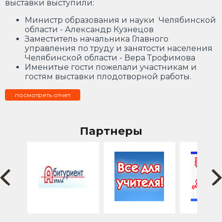
выставки выступили:
Министр образования и науки Челябинской
области - Александр Кузнецов
Заместитель начальника Главного
управления по труду и занятости населения
Челябинской области - Вера Трофимова
Именитые гости пожелали участникам и
гостям выставки плодотворной работы.
посмотреть отчет
Партнеры