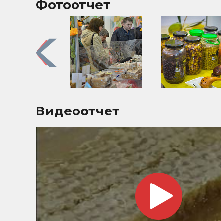
Фотоотчет
Previous
Видеоотчет