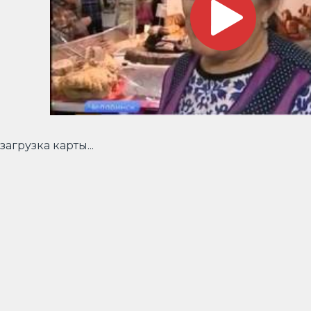
загрузка карты...