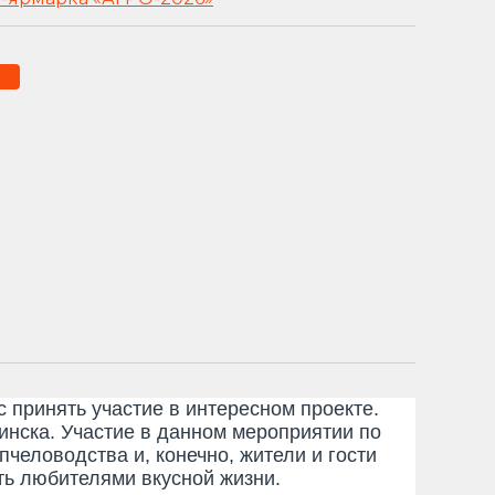
ринять участие в интересном проекте.
инска. Участие в данном мероприятии по
человодства и, конечно, жители и гости
ть любителями вкусной жизни.