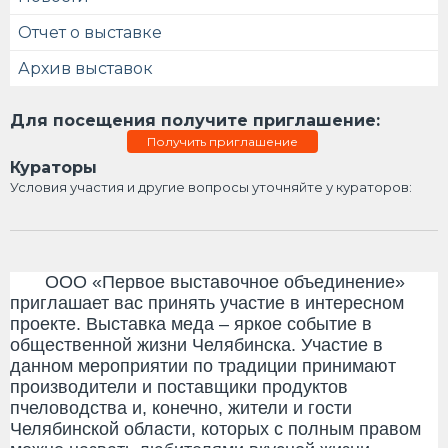
Отчет о выставке
Архив выставок
Для посещения получите приглашение:
Получить приглашение
Кураторы
Условия участия и другие вопросы уточняйте у кураторов:
ООО «Первое выставочное объединение»
приглашает вас принять участие в интересном
проекте. Выставка меда – яркое событие в
общественной жизни Челябинска. Участие в
данном мероприятии по традиции принимают
производители и поставщики продуктов
пчеловодства и, конечно, жители и гости
Челябинской области, которых с полным правом