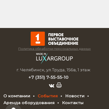
Политика обработки персональных данных
г. Челябинск, ул.Труда, 156в, 1 этаж
+7 (351)
7-55-55-10
О компании
События
Новости
Аренда оборудования
Контакты