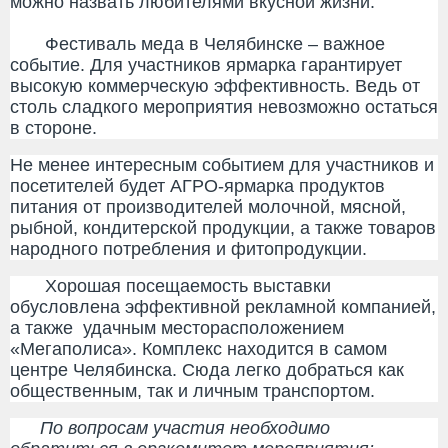
можно назвать любителями вкусной жизни.
Фестиваль меда в Челябинске – важное
событие. Для участников ярмарка гарантирует
высокую коммерческую эффективность. Ведь от
столь сладкого мероприятия невозможно остаться
в стороне.
Не менее интересным событием для участников и
посетителей будет АГРО-ярмарка продуктов
питания от производителей молочной, мясной,
рыбной, кондитерской продукции, а также товаров
народного потребления и фитопродукции.
Хорошая посещаемость выставки
обусловлена эффективной рекламной компанией,
а также удачным месторасположением
«Мегаполиса». Комплекс находится в самом
центре Челябинска. Сюда легко добраться как
общественным, так и личным транспортом.
По вопросам участия необходимо