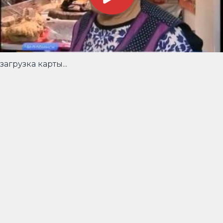
загрузка карты...