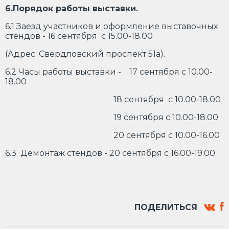
6.Порядок работы выставки.
6.1 Заезд участников и оформление выставочных
стендов - 16 сентября с 15.00-18.00
(Адрес: Свердловский проспект 51а).
6.2 Часы работы выставки - 17 сентября с 10.00-
18.00
18 сентября с 10.00-18.00
19 сентября с 10.00-18.00
20 сентября с 10.00-16.00
6.3 Демонтаж стендов - 20 сентября с 16.00-19.00.
ПОДЕЛИТЬСЯ
: