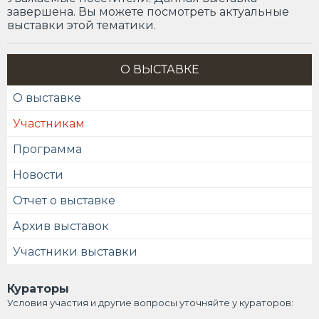
завершена. Вы можете посмотреть актуальные
выставки этой тематики.
О ВЫСТАВКЕ
О выставке
Участникам
Программа
Новости
Отчет о выставке
Архив выставок
Участники выставки
Кураторы
Условия участия и другие вопросы уточняйте у кураторов: