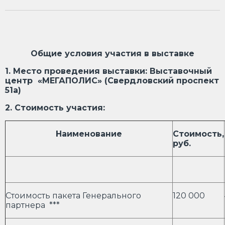
Общие условия участия в выставке
1. Место проведения выставки: Выставочный
центр «МЕГАПОЛИС» (Свердловский проспект
51а)
2. Стоимость участия:
Наименование
Стоимость,
руб.
Стоимость пакета Генерального
120 000
партнера ***