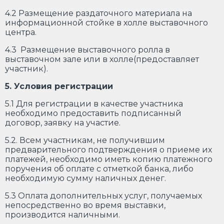
4.2 Размещение раздаточного материала на
информационной стойке в холле выставочного
центра.
4.3 Размещение выставочного ролла в
выставочном зале или в холле(предоставляет
участник).
5. Условия регистрации
5.1 Для регистрации в качестве участника
необходимо предоставить подписанный
договор, заявку на участие.
5.2. Всем участникам, не получившим
предварительного подтверждения о приеме их
платежей, необходимо иметь копию платежного
поручения об оплате с отметкой банка, либо
необходимую сумму наличных денег.
5.3 Оплата дополнительных услуг, получаемых
непосредственно во время выставки,
производится наличными.