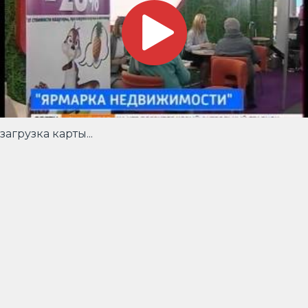
загрузка карты...