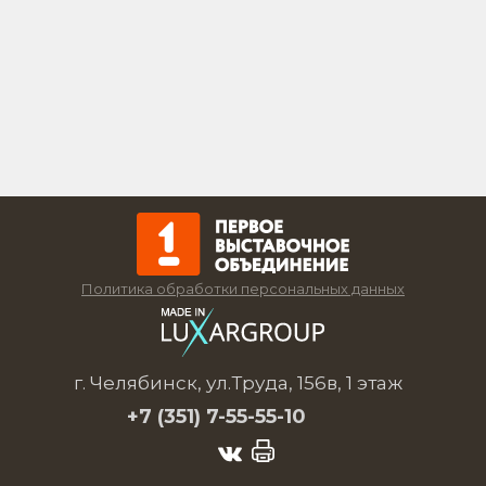
Политика обработки персональных данных
г. Челябинск, ул.Труда, 156в, 1 этаж
+7 (351)
7-55-55-10