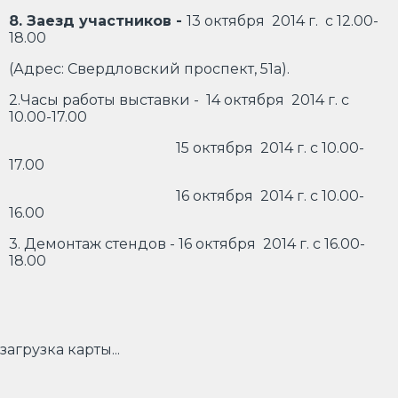
8. Заезд участников -
13 октября 2014 г. с 12.00-
18.00
(Адрес: Свердловский проспект, 51а).
2.Часы работы выставки - 14 октября 2014 г. с
10.00-17.00
15 октября 2014 г. с 10.00-
17.00
16 октября 2014 г. с 10.00-
16.00
3. Демонтаж стендов - 16 октября 2014 г. с 16.00-
18.00
загрузка карты...