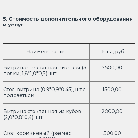
5. Стоимость дополнительного оборудования
и услуг
Наименование
Цена, руб.
Витрина стеклянная высокая (3
2500,00
полки, 1,8*1,0*0,5), шт.
Стол-витрина (0,9*0,9*0,45), шт.с
1500,00
подсветкой
Витрина стеклянная из кубов
2000,00
(2,0*0,8*0,4), шт.
Стол коричневый (размер
300,00