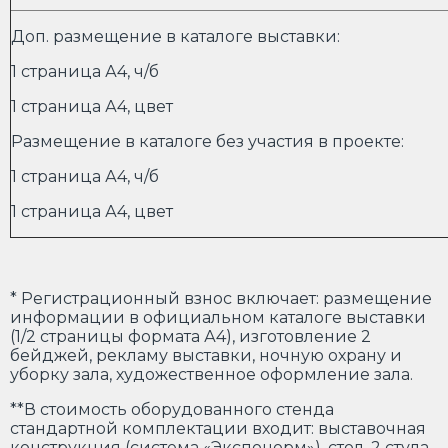
Доп. размещение в каталоге выставки:
1 страница А4, ч/б
1 страница А4, цвет
Размещение в каталоге без участия в проекте:
1 страница А4, ч/б
1 страница А4, цвет
* Регистрационный взнос включает: размещение
информации в официальном каталоге выставки
(1/2 страницы формата А4), изготовление 2
бейджей, рекламу выставки, ночную охрану и
уборку зала, художественное оформление зала.
**В стоимость оборудованного стенда
стандартной комплектации входит: выставочная
конструкция (система «Экспонорм»), стол, 2 стула,