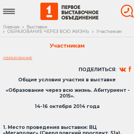
Главная
Выставки
ОБРАЗОВАНИЕ ЧЕРЕЗ ВСЮ ЖИЗНЬ
Участникам
Участникам
ОБРАЗОВАНИЕ
ПОДЕЛИТЬСЯ
:
Общие условия участия в выставке
«Образование через всю жизнь. Абитуриент -
2015
».
14-16 октября 2014 года
1. Место проведения выставки: ВЦ
«Мегаполис» (Свердловский проспект, 51а).