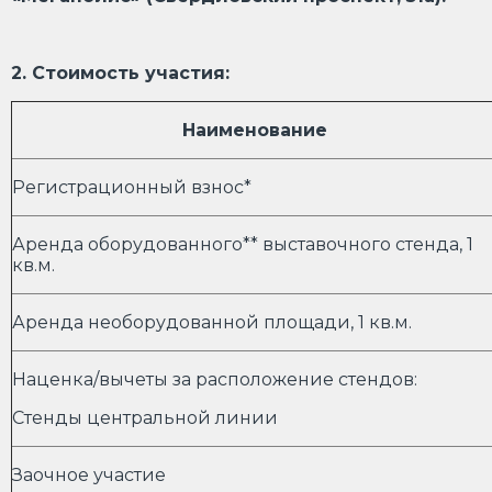
2. Стоимость участия:
Наименование
Регистрационный взнос*
Аренда оборудованного** выставочного стенда, 1
кв.м.
Аренда необорудованной площади, 1 кв.м.
Наценка/вычеты за расположение стендов:
Стенды центральной линии
Заочное участие