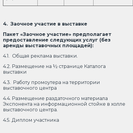
4.
Заочное участие в выставке
Пакет «Заочное участие» предполагает
предоставление следующих услуг (без
аренды выставочных площадей):
4.1.
Общая реклама выставки.
4.2. Размещение на ½ странице Каталога
выставки
4.3. Работу промоутера на территории
выставочного центра
4.4. Размещение раздаточного материала
Экспонента на информационной стойке в холле
выставочного центра.
4.5. Диплом участника