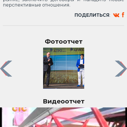
перспективные отношения.
ПОДЕЛИТЬСЯ
:
Фотоотчет
Previous
Nex
Видеоотчет