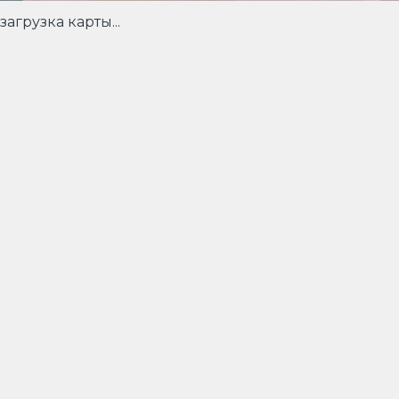
загрузка карты...