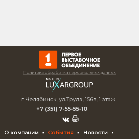
Политика обработки персональных данных
г. Челябинск, ул.Труда, 156в, 1 этаж
+7 (351)
7-55-55-10
О компании
События
Новости