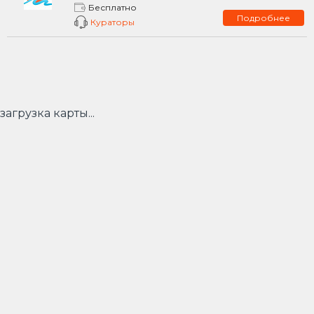
Бесплатно
Подробнее
Кураторы
загрузка карты...