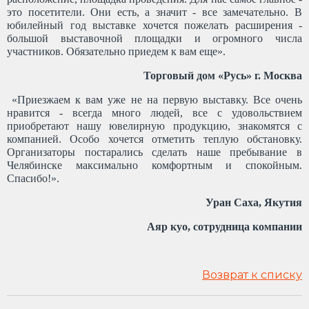
это посетители. Они есть, а значит - все замечательно. В
юбилейный год выставке хочется пожелать расширения -
большой выставочной площадки и огромного числа
участников. Обязательно приедем к вам еще».
Торговый дом «Русь» г. Москва
«Приезжаем к вам уже не на первую выставку. Все очень
нравится - всегда много людей, все с удовольствием
приобретают нашу ювелирную продукцию, знакомятся с
компанией. Особо хочется отметить теплую обстановку.
Организаторы постарались сделать наше пребывание в
Челябинске максимально комфортным и спокойным.
Спасибо!».
Уран Саха, Якутия
Аяр куо, сотрудница компании
Возврат к списку