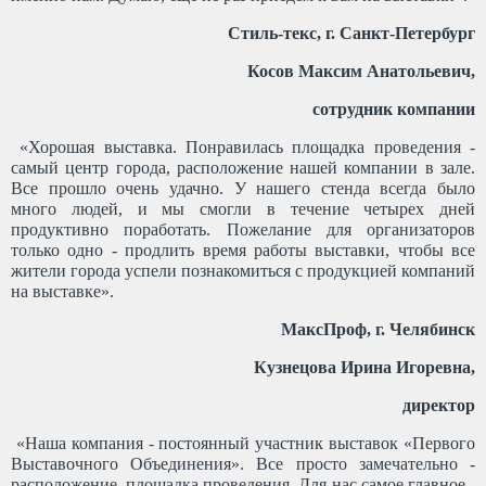
Стиль-текс, г. Санкт-Петербург
Косов Максим Анатольевич,
сотрудник компании
«Хорошая выставка. Понравилась площадка проведения -
самый центр города, расположение нашей компании в зале.
Все прошло очень удачно. У нашего стенда всегда было
много людей, и мы смогли в течение четырех дней
продуктивно поработать. Пожелание для организаторов
только одно - продлить время работы выставки, чтобы все
жители города успели познакомиться с продукцией компаний
на выставке».
МаксПроф, г. Челябинск
Кузнецова Ирина Игоревна,
директор
«Наша компания - постоянный участник выставок «Первого
Выставочного Объединения». Все просто замечательно -
расположение, площадка проведения. Для нас самое главное -