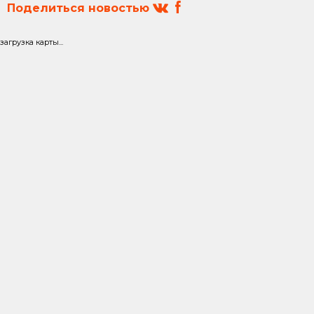
Поделиться новостью
загрузка карты...